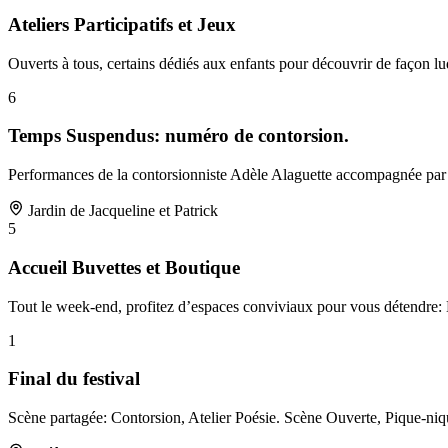
Ateliers Participatifs et Jeux
Ouverts à tous, certains dédiés aux enfants pour découvrir de façon ludiq
6
Temps Suspendus: numéro de contorsion.
Performances de la contorsionniste Adèle Alaguette accompagnée par
Jardin de Jacqueline et Patrick
5
Accueil Buvettes et Boutique
Tout le week-end, profitez d’espaces conviviaux pour vous détendre: 
1
Final du festival
Scène partagée: Contorsion, Atelier Poésie. Scène Ouverte, Pique-n