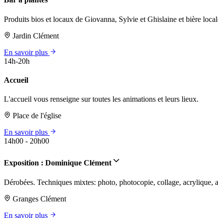
Produits bios et locaux de Giovanna, Sylvie et Ghislaine et bière local
Jardin Clément
En savoir plus
14h-20h
Accueil
L'accueil vous renseigne sur toutes les animations et leurs lieux.
Place de l'église
En savoir plus
14h00 - 20h00
Exposition : Dominique Clément
Dérobées. Techniques mixtes: photo, photocopie, collage, acrylique, a
Granges Clément
En savoir plus