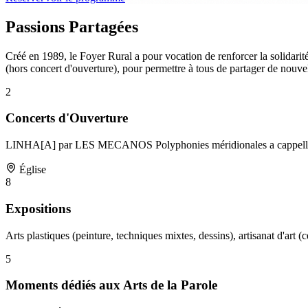
Passions Partagées
Créé en 1989, le Foyer Rural a pour vocation de renforcer la solidarité 
(hors concert d'ouverture), pour permettre à tous de partager de nouve
2
Concerts d'Ouverture
LINHA[A] par LES MECANOS Polyphonies méridionales a cappella,
Église
8
Expositions
Arts plastiques (peinture, techniques mixtes, dessins), artisanat d'art 
5
Moments dédiés aux Arts de la Parole