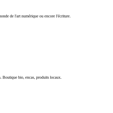
 monde de l'art numérique ou encore l'écriture.
. Boutique bio, encas, produits locaux.