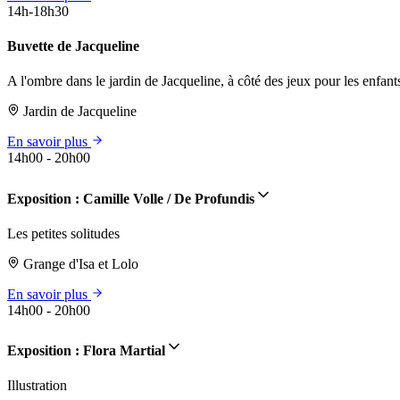
14h-18h30
Buvette de Jacqueline
A l'ombre dans le jardin de Jacqueline, à côté des jeux pour les enfant
Jardin de Jacqueline
En savoir plus
14h00 - 20h00
Exposition : Camille Volle / De Profundis
Les petites solitudes
Grange d'Isa et Lolo
En savoir plus
14h00 - 20h00
Exposition : Flora Martial
Illustration