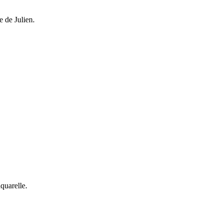
e de Julien.
quarelle.