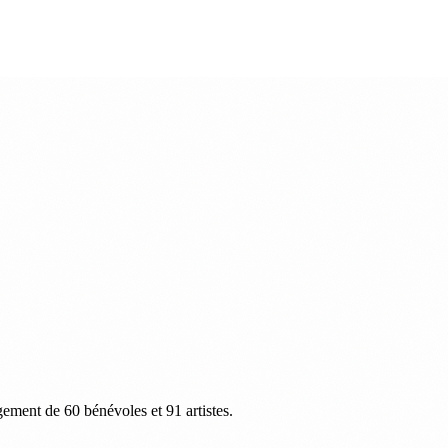
agement de 60 bénévoles et 91 artistes.