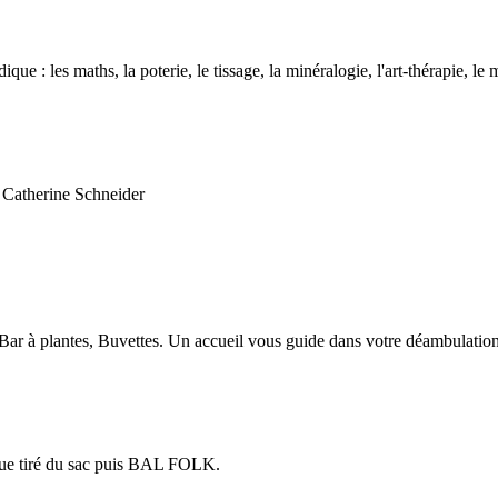
ue : les maths, la poterie, le tissage, la minéralogie, l'art-thérapie, le
 Catherine Schneider
Bar à plantes, Buvettes. Un accueil vous guide dans votre déambulation
ique tiré du sac puis BAL FOLK.