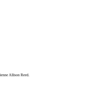
cienne Allison Reed.