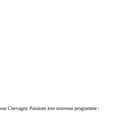
t pour Chevagny Passions leur nouveau programme :