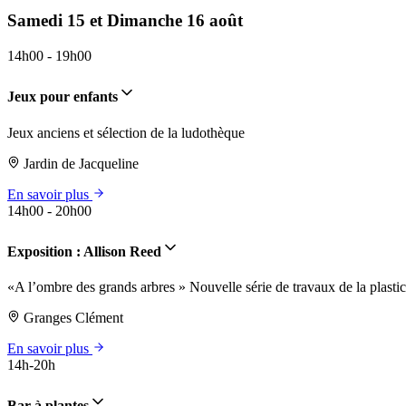
Samedi 15 et Dimanche 16 août
14h00 - 19h00
Jeux pour enfants
Jeux anciens et sélection de la ludothèque
Jardin de Jacqueline
En savoir plus
14h00 - 20h00
Exposition : Allison Reed
«A l’ombre des grands arbres » Nouvelle série de travaux de la plasti
Granges Clément
En savoir plus
14h-20h
Bar à plantes